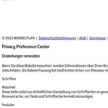
© 2023 WANDELPLAN |
Datenschutzbestimmung
|
AGB
|
Impressum
|
Privacy Preference Center
Einstellungen verwalten
Wenn Sie diese Website besuchen, werden Informationen über Ihren Brow
entscheiden, die Datenerfassung bei bestimmten Arten von Diensten nich
Schriften
Required
Diese Seite nutzt zur einheitlichen Darstellung von Schriftarten so gen
Browsercache, um Texte und Schriftarten korrekt anzuzeigen.
Youtube