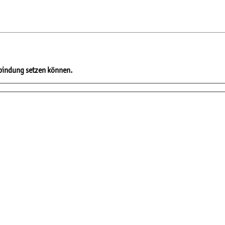
erbindung setzen können.