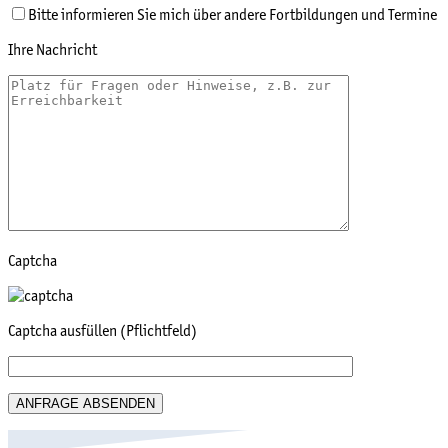
Bitte informieren Sie mich über andere Fortbildungen und Termine
Ihre Nachricht
Captcha
Captcha ausfüllen (Pflichtfeld)