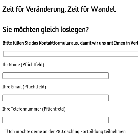
Zeit für Veränderung, Zeit für Wandel.
Sie möchten gleich loslegen?
Bitte füllen Sie das Kontaktformular aus, damit wir uns mit Ihnen in V
Ihr Name (Pflichtfeld)
Ihre Email (Pflichtfeld)
Ihre Telefonnummer (Pflichtfeld)
Ich möchte gerne an der 28.Coaching Fortbildung teilnehmen