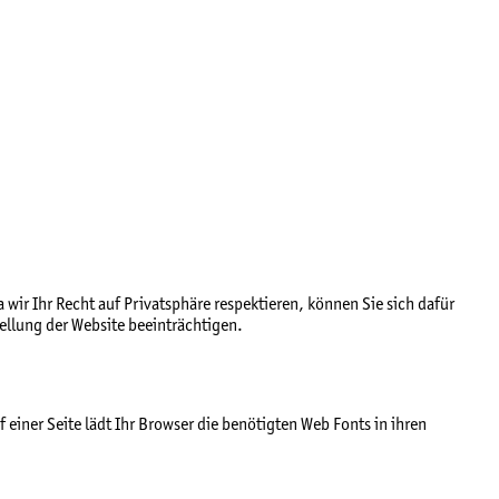
ir Ihr Recht auf Privatsphäre respektieren, können Sie sich dafür
ellung der Website beeinträchtigen.
 einer Seite lädt Ihr Browser die benötigten Web Fonts in ihren