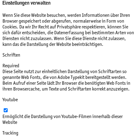
Einstellungen verwalten
Wenn Sie diese Website besuchen, werden Informationen über Ihren
Browser gespeichert oder abgerufen, normalerweise in Form von
Cookies. Da wir Ihr Recht auf Privatsphäre respektieren, können Sie
sich dafür entscheiden, die Datenerfassung bei bestimmten Arten von
Diensten nicht zuzulassen. Wenn Sie diese Dienste nicht zulassen,
kann das die Darstellung der Website beeinträchtigen.
Schriften
Required
Diese Seite nutzt zur einheitlichen Darstellung von Schriftarten so
genannte Web Fonts, die von Adobe Typekit bereitgestellt werden.
Beim Aufruf einer Seite lädt Ihr Browser die benötigten Web Fonts in
ihren Browsercache, um Texte und Schriftarten korrekt anzuzeigen.
Youtube
Ermöglicht die Darstellung von Youtube-Filmen innerhalb dieser
Website
Tracking