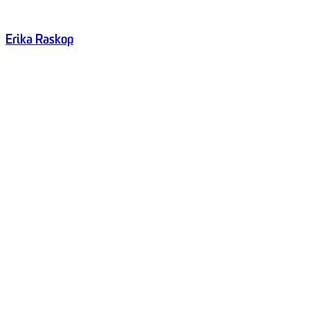
Erika Raskop