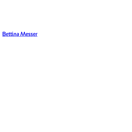
Bettina Messer