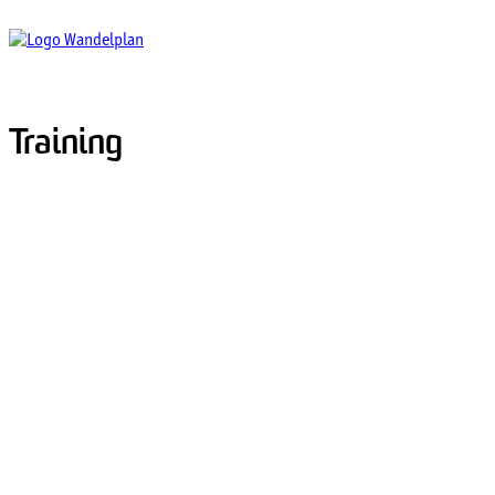
Training