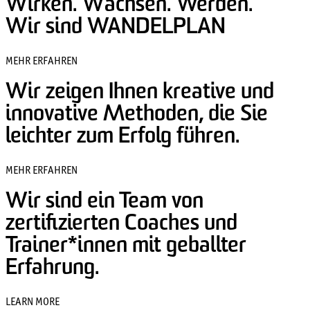
Wirken. Wachsen. Werden.
Wir sind WANDELPLAN
MEHR ERFAHREN
Wir zeigen Ihnen kreative und
innovative Methoden, die Sie
leichter zum Erfolg führen.
MEHR ERFAHREN
Wir sind ein Team von
zertifizierten Coaches und
Trainer*innen mit geballter
Erfahrung.
LEARN MORE