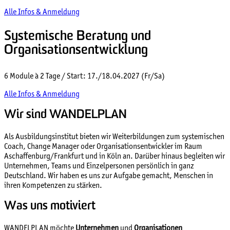
Alle Infos & Anmeldung
Systemische Beratung und
Organisationsentwicklung
6 Module à 2 Tage / Start: 17./18.04.2027 (Fr/Sa)
Alle Infos & Anmeldung
Wir sind WANDELPLAN
Als Ausbildungsinstitut bieten wir Weiterbildungen zum systemischen
Coach, Change Manager oder Organisationsentwickler im Raum
Aschaffenburg/Frankfurt und in Köln an. Darüber hinaus begleiten wir
Unternehmen, Teams und Einzelpersonen persönlich in ganz
Deutschland. Wir haben es uns zur Aufgabe gemacht, Menschen in
ihren Kompetenzen zu stärken.
Was uns motiviert
WANDELPLAN möchte
Unternehmen
und
Organisationen