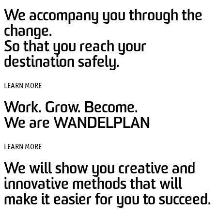
We accompany you through the
change.
So that you reach your
destination safely.
LEARN MORE
Work. Grow. Become.
We are WANDELPLAN
LEARN MORE
We will show you creative and
innovative methods that will
make it easier for you to succeed.