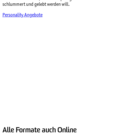
schlummert und gelebt werden will.
Personality Angebote
Alle Formate auch Online