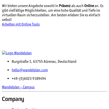
Wir bieten unsere Angebote sowohl in
Präsenz
als auch
Online
an. Es
gibt vielfältige Möglichkeiten, um eine hohe Qualität und Tiefe im
virtuellen Raum sicherzustellen. Am besten erleben Sie es einfach
selbst!
Arbeiten mit Online Tools
Burgstraße 3, 63755 Alzenau, Deutschland
hello@wandelplan.com
+49-(0)6023 9189494
Wandelplan – Campus
Company