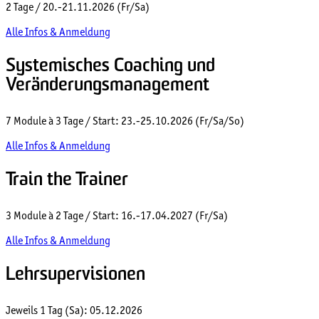
2 Tage / 20.-21.11.2026 (Fr/Sa)
Alle Infos & Anmeldung
Systemisches Coaching und
Veränderungsmanagement
7 Module à 3 Tage / Start: 23.-25.10.2026 (Fr/Sa/So)
Alle Infos & Anmeldung
Train the Trainer
3 Module à 2 Tage / Start: 16.-17.04.2027 (Fr/Sa)
Alle Infos & Anmeldung
Lehrsupervisionen
Jeweils 1 Tag (Sa): 05.12.2026