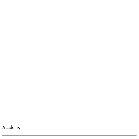
Academy