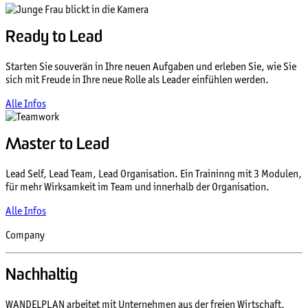
Ready to Lead
Starten Sie souverän in Ihre neuen Aufgaben und erleben Sie, wie Sie
sich mit Freude in Ihre neue Rolle als Leader einfühlen werden.
Alle Infos
Master to Lead
Lead Self, Lead Team, Lead Organisation. Ein Traininng mit 3 Modulen,
für mehr Wirksamkeit im Team und innerhalb der Organisation.
Alle Infos
Company
Nachhaltig
Wirken
WANDELPLAN arbeitet mit Unternehmen aus der freien Wirtschaft,