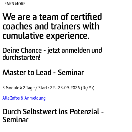
LEARN MORE
We are a team of certified
coaches and trainers with
cumulative experience.
Deine Chance - jetzt anmelden und
durchstarten!
Master to Lead - Seminar
3 Module à 2 Tage / Start: 22.-23.09.2026 (Di/Mi)
Alle Infos & Anmeldung
Durch Selbstwert ins Potenzial -
Seminar