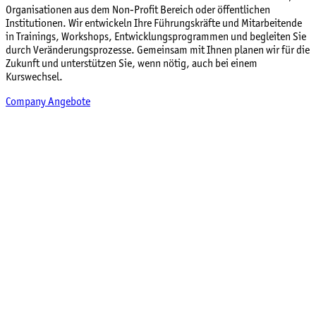
Organisationen aus dem Non-Profit Bereich oder öffentlichen
Institutionen. Wir entwickeln Ihre Führungskräfte und Mitarbeitende
in Trainings, Workshops, Entwicklungsprogrammen und begleiten Sie
durch Veränderungsprozesse. Gemeinsam mit Ihnen planen wir für die
Zukunft und unterstützen Sie, wenn nötig, auch bei einem
Kurswechsel.
Company Angebote