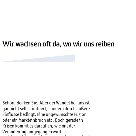
Wir wachsen oft da, wo wir uns reiben
Schön, denken Sie. Aber der Wandel bei uns ist
gar nicht selbst initiiert, sondern durch äußere
Einflüsse bedingt. Eine ungewünschte Fusion
oder ein Markteinbruch etc. Doch gerade in
Krisen kommt es darauf an, wie mit der
Veränderung umgegangen wird.