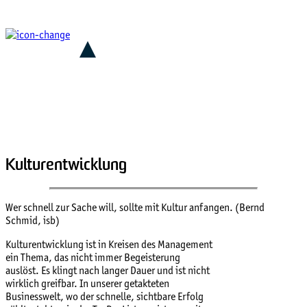
Kulturentwicklung
Wer schnell zur Sache will, sollte mit Kultur anfangen. (Bernd
Schmid, isb)
Kulturentwicklung ist in Kreisen des Management
ein Thema, das nicht immer Begeisterung
auslöst. Es klingt nach langer Dauer und ist nicht
wirklich greifbar. In unserer getakteten
Businesswelt, wo der schnelle, sichtbare Erfolg