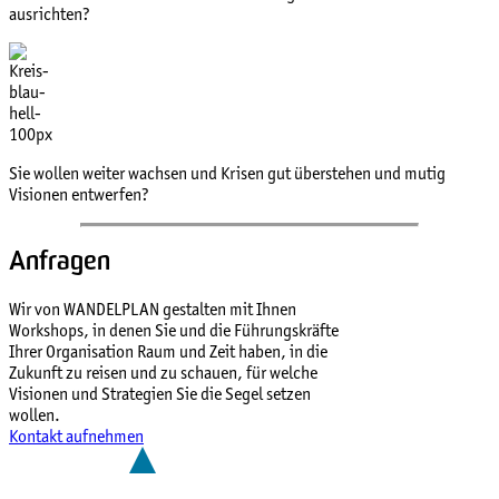
ausrichten?
Sie wollen weiter wachsen und Krisen gut überstehen und mutig
Visionen entwerfen?
Anfragen
Wir von WANDELPLAN gestalten mit Ihnen
Workshops, in denen Sie und die Führungskräfte
Ihrer Organisation Raum und Zeit haben, in die
Zukunft zu reisen und zu schauen, für welche
Visionen und Strategien Sie die Segel setzen
wollen.
Kontakt aufnehmen