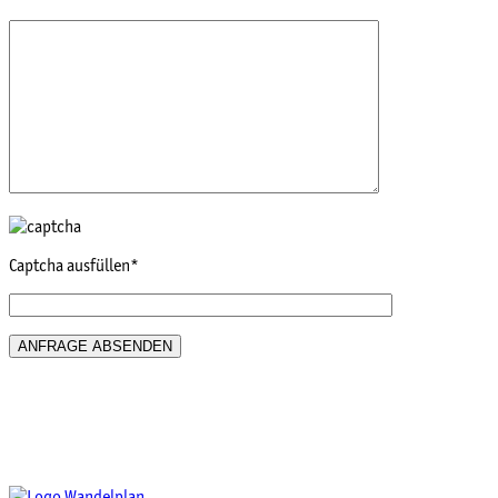
Captcha ausfüllen*