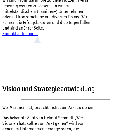
Wir sind Profis darin, Sie zu unterstützen, Werte
lebendig werden zu lassen – in einem
mittelständischem (Familien-) Unternehmen
oder auf Konzernebene mit diversen Teams. Wir
kennen die Erfolgsfaktoren und die Stolperfallen
und sind an Ihrer Seite.
Kontakt aufnehmen
Vision und Strategieentwicklung
Wer Visionen hat, braucht nicht zum Arzt zu gehen!
Das bekannte Zitat von Helmut Schmidt „Wer
Visionen hat, sollte zum Arzt gehen“ wird von
denen im Unternehmen herangezogen, die