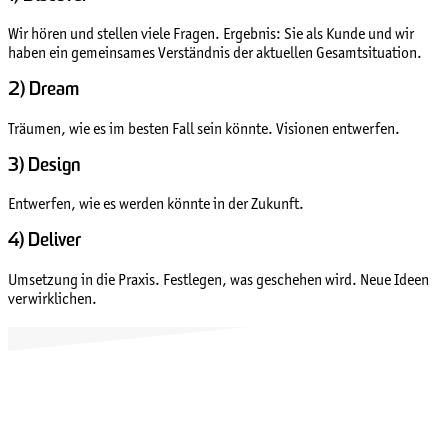
Wir hören und stellen viele Fragen. Ergebnis: Sie als Kunde und wir
haben ein gemeinsames Verständnis der aktuellen Gesamtsituation.
2) Dream
Träumen, wie es im besten Fall sein könnte. Visionen entwerfen.
3) Design
Entwerfen, wie es werden könnte in der Zukunft.
4) Deliver
Umsetzung in die Praxis. Festlegen, was geschehen wird. Neue Ideen
verwirklichen.