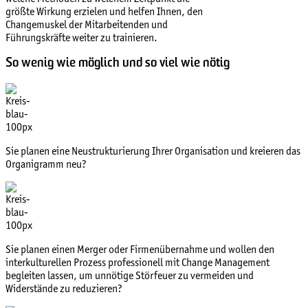
größte Wirkung erzielen und helfen Ihnen, den
Changemuskel der Mitarbeitenden und
Führungskräfte weiter zu trainieren.
So wenig wie möglich und so viel wie nötig
Sie planen eine Neustrukturierung Ihrer Organisation und kreieren das
Organigramm neu?
Sie planen einen Merger oder Firmenübernahme und wollen den
interkulturellen Prozess professionell mit Change Management
begleiten lassen, um unnötige Störfeuer zu vermeiden und
Widerstände zu reduzieren?