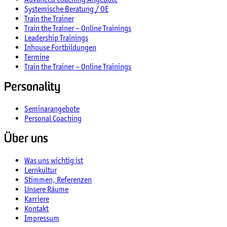
Systemische Beratung / OE
Train the Trainer
Train the Trainer – Online Trainings
Leadership Trainings
Inhouse Fortbildungen
Termine
Train the Trainer – Online Trainings
Personality
Seminarangebote
Personal Coaching
Über uns
Was uns wichtig ist
Lernkultur
Stimmen, Referenzen
Unsere Räume
Karriere
Kontakt
Impressum