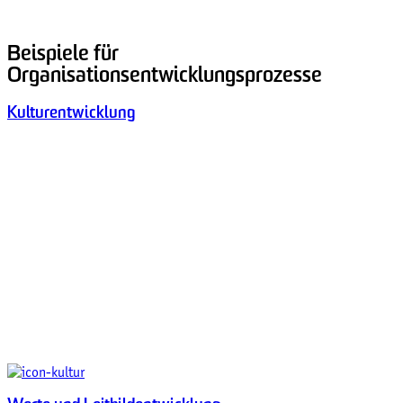
Beispiele für
Organisationsentwicklungsprozesse
Kulturentwicklung