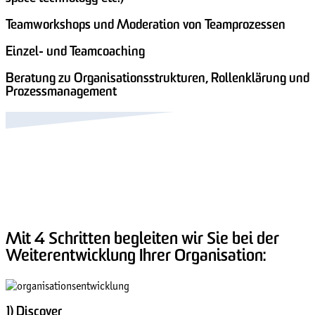
Teamworkshops und Moderation von Teamprozessen
Einzel- und Teamcoaching
Beratung zu Organisationsstrukturen, Rollenklärung und
Prozessmanagement
Mit 4 Schritten begleiten wir Sie bei der
Weiterentwicklung Ihrer Organisation:
1) Discover