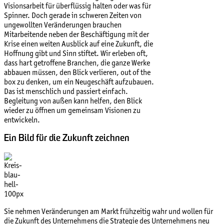
Visionsarbeit für überflüssig halten oder was für
Spinner. Doch gerade in schweren Zeiten von
ungewollten Veränderungen brauchen
Mitarbeitende neben der Beschäftigung mit der
Krise einen weiten Ausblick auf eine Zukunft, die
Hoffnung gibt und Sinn stiftet. Wir erleben oft,
dass hart getroffene Branchen, die ganze Werke
abbauen müssen, den Blick verlieren, out of the
box zu denken, um ein Neugeschäft aufzubauen.
Das ist menschlich und passiert einfach.
Begleitung von außen kann helfen, den Blick
wieder zu öffnen um gemeinsam Visionen zu
entwickeln.
Ein Bild für die Zukunft zeichnen
Sie nehmen Veränderungen am Markt frühzeitig wahr und wollen für
die Zukunft des Unternehmens die Strategie des Unternehmens neu