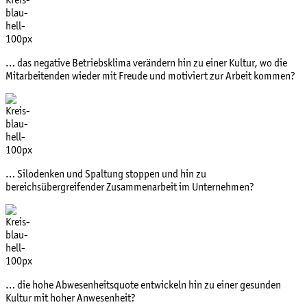
… das negative Betriebsklima verändern hin zu einer Kultur, wo die
Mitarbeitenden wieder mit Freude und motiviert zur Arbeit kommen?
… Silodenken und Spaltung stoppen und hin zu
bereichsübergreifender Zusammenarbeit im Unternehmen?
… die hohe Abwesenheitsquote entwickeln hin zu einer gesunden
Kultur mit hoher Anwesenheit?