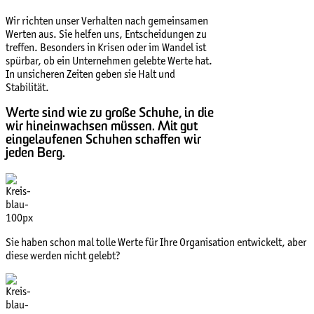
Wir richten unser Verhalten nach gemeinsamen
Werten aus. Sie helfen uns, Entscheidungen zu
treffen. Besonders in Krisen oder im Wandel ist
spürbar, ob ein Unternehmen gelebte Werte hat.
In unsicheren Zeiten geben sie Halt und
Stabilität.
Werte sind wie zu große Schuhe, in die
wir hineinwachsen müssen. Mit gut
eingelaufenen Schuhen schaffen wir
jeden Berg.
Sie haben schon mal tolle Werte für Ihre Organisation entwickelt, aber
diese werden nicht gelebt?