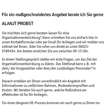
Für ein maßgeschneidertes Angebot berate ich Sie gerne
ALMUT PROBST
Sie möchten sich gerne beraten lassen für eine
Organisationsentwicklung? Dann schreiben Sie uns einfach hier in
unser Kontaktformular oder per Email Ihr Anliegen und wir melden uns
zeitnah bei Ihnen. Oder Sie rufen uns direkt an unter 06023-
9189494. Am besten erreichen Sie uns zwischen 09-15 Uhr.
In einem Telefongespräch stellen wir erste Fragen, um das Ziel der
Organisationsentwicklung zu klären. Das Telefonat kann z.B. mit
dem/ der Vorgesetzten oder dem/der zuständigen Personaler*in
erfolgen.
Danach erstellen wir Ihnen unverbindlich ein Angebot mit
Informationen zu zeitlichem Rahmen, Moderatorenprofilen und
Kosten. Wir beraten Sie auch gerne, welche Maßnahme am
effektivsten ist für Ihr Anliegen.
Für einen längeren OE-Prozess kommen wir auch gerne zu Ihnen ins