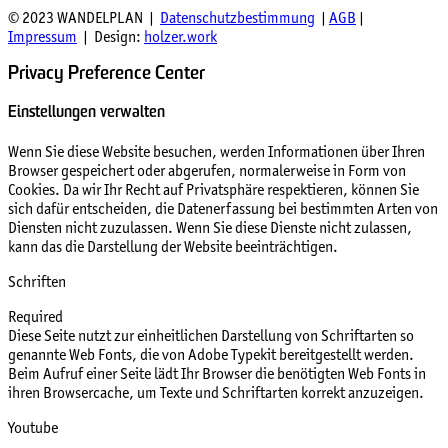
© 2023 WANDELPLAN |
Datenschutzbestimmung
|
AGB
|
Impressum
| Design:
holzer.work
Privacy Preference Center
Einstellungen verwalten
Wenn Sie diese Website besuchen, werden Informationen über Ihren
Browser gespeichert oder abgerufen, normalerweise in Form von
Cookies. Da wir Ihr Recht auf Privatsphäre respektieren, können Sie
sich dafür entscheiden, die Datenerfassung bei bestimmten Arten von
Diensten nicht zuzulassen. Wenn Sie diese Dienste nicht zulassen,
kann das die Darstellung der Website beeinträchtigen.
Schriften
Required
Diese Seite nutzt zur einheitlichen Darstellung von Schriftarten so
genannte Web Fonts, die von Adobe Typekit bereitgestellt werden.
Beim Aufruf einer Seite lädt Ihr Browser die benötigten Web Fonts in
ihren Browsercache, um Texte und Schriftarten korrekt anzuzeigen.
Youtube