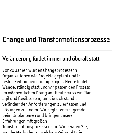
Change und Transformationsprozesse
Veränderung findet immer und überall statt
Vor 20 Jahren wurden Changeprozesse in
Organisationen wie Projekte geplant und in
festen Zeiträumen durchgezogen. Heute findet
Wandel ständig statt und wir passen den Prozess
im wöchentlichen Doing an. Heute muss ein Plan
agil und flexibel sein, um die sich ständig
verändernden Anforderungen zu erfassen und
Lösungen zu finden. Wir begleiten sie, gerade
beim Unplanbaren und bringen unsere
Erfahrungen mit großen
Transformationsprozessen ein. Wir beraten Sie,
welche Methoden zu welchem Zeitpunkt die