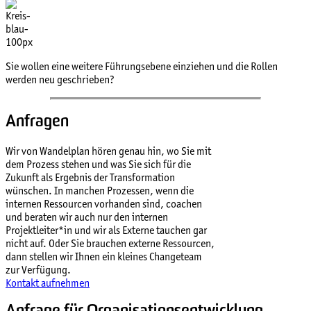
Sie wollen eine weitere Führungsebene einziehen und die Rollen
werden neu geschrieben?
Anfragen
Wir von Wandelplan hören genau hin, wo Sie mit
dem Prozess stehen und was Sie sich für die
Zukunft als Ergebnis der Transformation
wünschen. In manchen Prozessen, wenn die
internen Ressourcen vorhanden sind, coachen
und beraten wir auch nur den internen
Projektleiter*in und wir als Externe tauchen gar
nicht auf. Oder Sie brauchen externe Ressourcen,
dann stellen wir Ihnen ein kleines Changeteam
zur Verfügung.
Kontakt aufnehmen