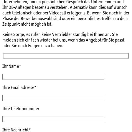
Unternehmen, um im persönlichen Gespräch das Unternehmen und
Ihr OE-Anliegen besser zu verstehen. Alternativ kann dies auf Wunsch
auch telefonisch oder per Videocall erfolgen z.B. wenn Sie noch in der
Phase der Bewerberauswahl sind oder ein persönliches Treffen zu dem
Zeitpunkt nicht möglich ist.
Keine Sorge, es rufen keine Vertriebler ständig bei Ihnen an. Sie
melden sich einfach wieder bei uns, wenn das Angebot für Sie passt
oder Sie noch Fragen dazu haben.
Ihr Name*
Ihre Emailadresse*
Ihre Telefonnummer
Ihre Nachricht*