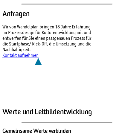
Anfragen
Wir von Wandelplan bringen 18 Jahre Erfahrung
im Prozessdesign für Kulturentwicklung mit und
entwerfen für Sie einen passgenauen Prozess für
die Startphase/ Kick-Off, die Umsetzung und die
Nachhaltigkeit.
Kontakt aufnehmen
Werte und Leitbildentwicklung
Gemeinsame Werte verbinden