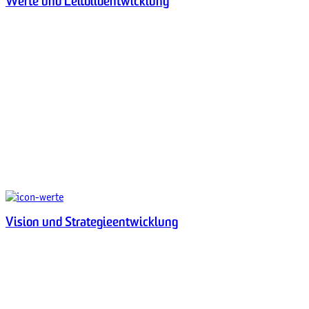
Werte und Leitbildentwicklung
Vision und Strategieentwicklung