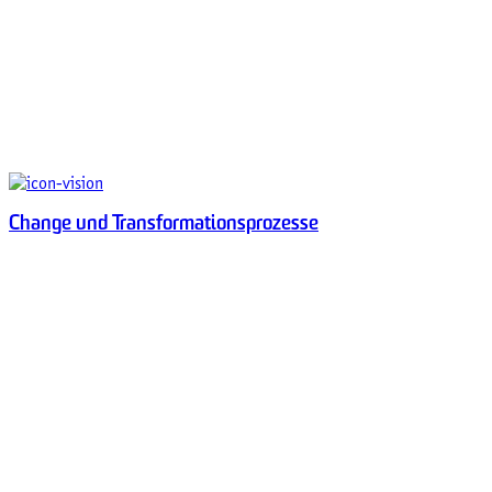
Change und Transformationsprozesse