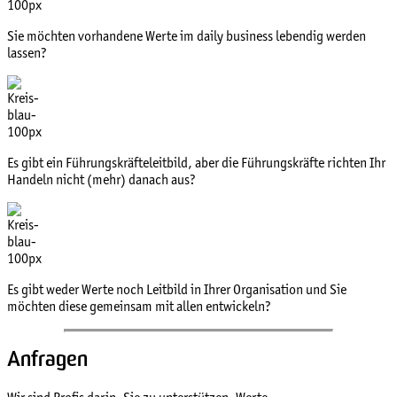
Sie möchten vorhandene Werte im daily business lebendig werden
lassen?
Es gibt ein Führungskräfteleitbild, aber die Führungskräfte richten Ihr
Handeln nicht (mehr) danach aus?
Es gibt weder Werte noch Leitbild in Ihrer Organisation und Sie
möchten diese gemeinsam mit allen entwickeln?
Anfragen