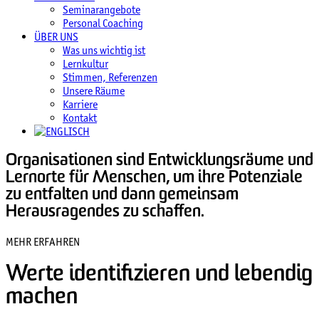
Seminarangebote
Personal Coaching
ÜBER UNS
Was uns wichtig ist
Lernkultur
Stimmen, Referenzen
Unsere Räume
Karriere
Kontakt
Organisationen sind Entwicklungsräume und
Lernorte für Menschen, um ihre Potenziale
zu entfalten und dann gemeinsam
Herausragendes zu schaffen.
MEHR ERFAHREN
Werte identifizieren und lebendig
machen