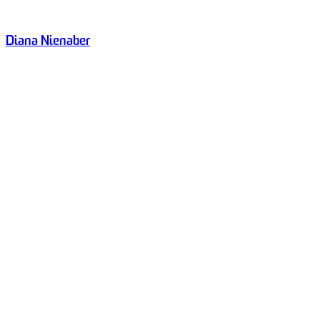
Diana Nienaber