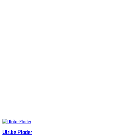
Ulrike Ploder