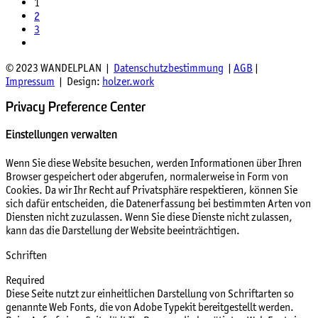
1
2
3
© 2023 WANDELPLAN |
Datenschutzbestimmung
|
AGB
|
Impressum
| Design:
holzer.work
Privacy Preference Center
Einstellungen verwalten
Wenn Sie diese Website besuchen, werden Informationen über Ihren
Browser gespeichert oder abgerufen, normalerweise in Form von
Cookies. Da wir Ihr Recht auf Privatsphäre respektieren, können Sie
sich dafür entscheiden, die Datenerfassung bei bestimmten Arten von
Diensten nicht zuzulassen. Wenn Sie diese Dienste nicht zulassen,
kann das die Darstellung der Website beeinträchtigen.
Schriften
Required
Diese Seite nutzt zur einheitlichen Darstellung von Schriftarten so
genannte Web Fonts, die von Adobe Typekit bereitgestellt werden.