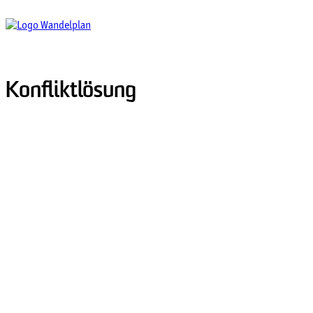
Konfliktlösung