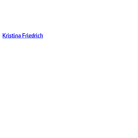
Kristina Friedrich