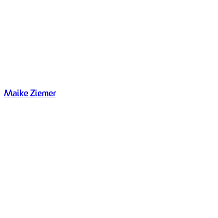
Maike Ziemer