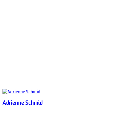
Adrienne Schmid