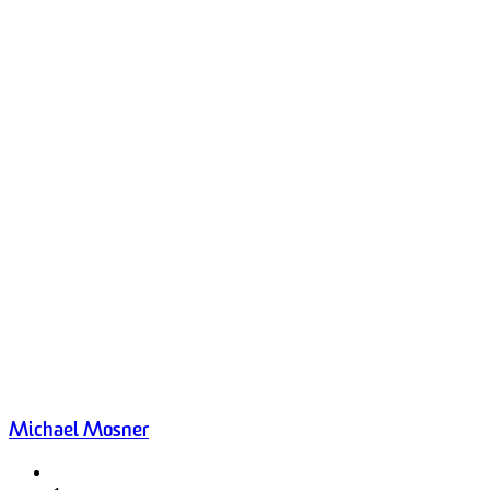
Michael Mosner