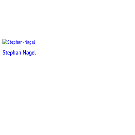
Stephan Nagel