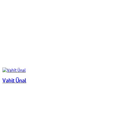
Vahit Ünal