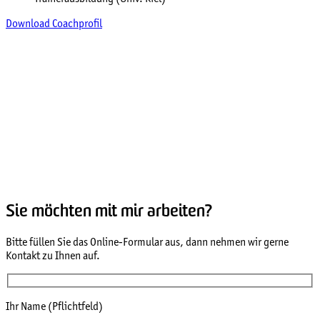
Download Coachprofil
Sie möchten mit mir arbeiten?
Bitte füllen Sie das Online-Formular aus, dann nehmen wir gerne
Kontakt zu Ihnen auf.
Ihr Name (Pflichtfeld)