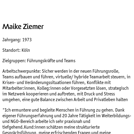
Maike Ziemer
Jahrgang: 1973
Standort: Köln
Zielgruppen: Führungskräfte und Teams
Arbeitschwerpunkte: Sicher werden in der neuen Führungsrolle,
Teams aufbauen und führen, virtuelle/ hybride Teamarbeit steuern, in
Krisen- und Veränderungssituationen führen, Konflikte mit
Mitarbeiter:innen, Kolleg:innen oder Vorgesetzten lösen, strategisch
im Netzwerk kooperieren und auftreten, mit Druck und Stress
umgehen, eine gute Balance zwischen Arbeit und Privatleben halten
"Ich ermuntere und begleite Menschen in Führung zu gehen. Dank
eigener Führungserfahrung und 20 Jahre Tätigkeit im Weiterbildungs-
und NGO-Bereich arbeite ich sehr praxisnah und
tiefgehend.
Kund:innen schätzen meine strukturierte
Gesprächsführung, meine erfrischenden Fragen und meine