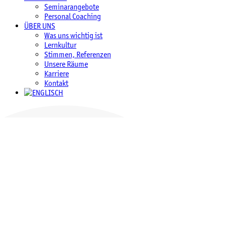
Seminarangebote
Personal Coaching
ÜBER UNS
Was uns wichtig ist
Lernkultur
Stimmen, Referenzen
Unsere Räume
Karriere
Kontakt