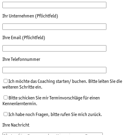
Ihr Unternehmen (Pflichtfeld)
Ihre Email (Pflichtfeld)
Ihre Telefonnummer
Ich möchte das Coaching starten/ buchen. Bitte leiten Sie die
weiteren Schritte ein.
Bitte schicken Sie mir Terminvorschläge für einen
Kennenlerntermin.
Ich habe noch Fragen, bitte rufen Sie mich zurück.
Ihre Nachricht