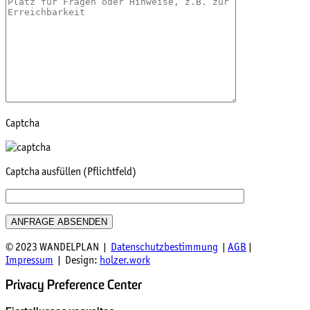
Captcha
Captcha ausfüllen (Pflichtfeld)
© 2023 WANDELPLAN |
Datenschutzbestimmung
|
AGB
|
Impressum
| Design:
holzer.work
Privacy Preference Center