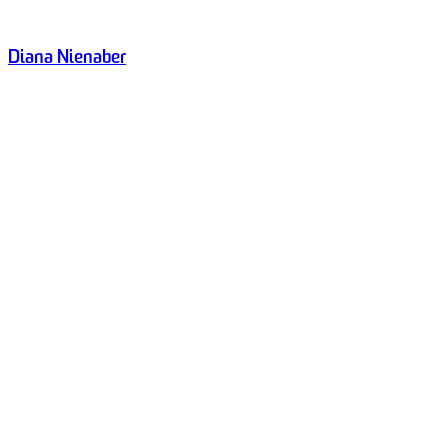
Diana Nienaber