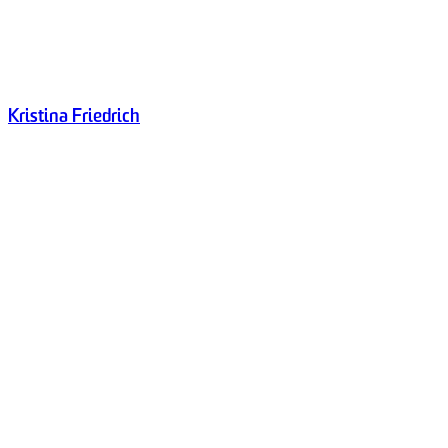
Kristina Friedrich