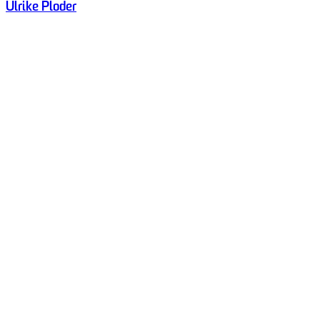
Ulrike Ploder