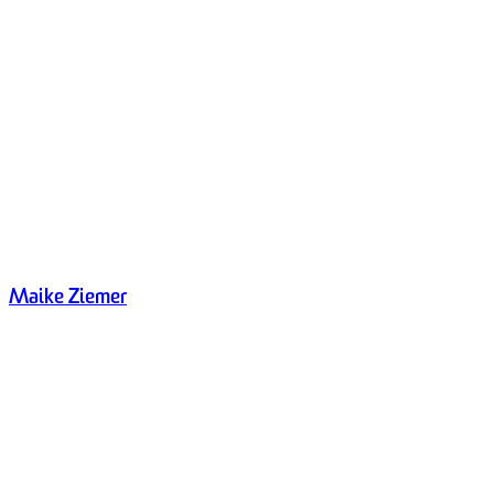
Maike Ziemer