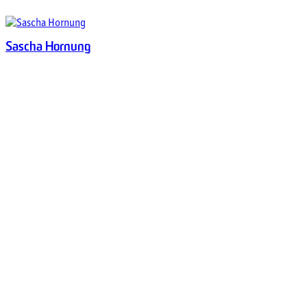
Sascha Hornung