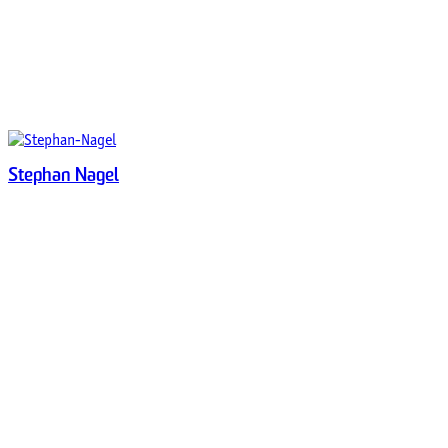
Stephan Nagel