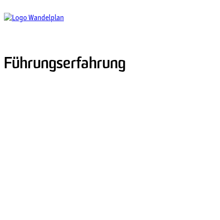
Führungserfahrung