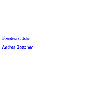
Andrea Böttcher