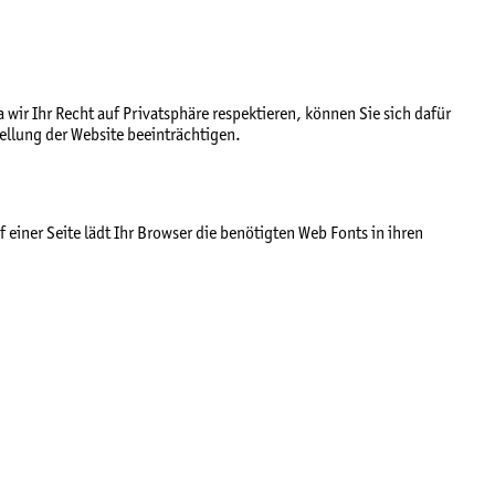
ir Ihr Recht auf Privatsphäre respektieren, können Sie sich dafür
ellung der Website beeinträchtigen.
 einer Seite lädt Ihr Browser die benötigten Web Fonts in ihren