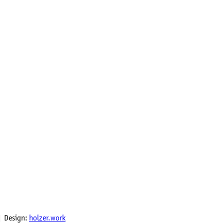
 Design:
holzer.work