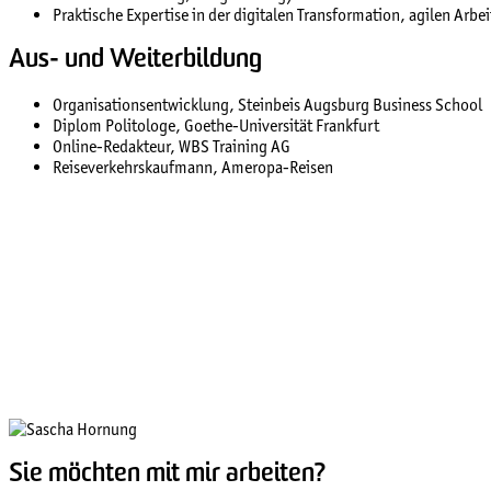
Praktische Expertise in der digitalen Transformation, agilen Arbei
Aus- und Weiterbildung
Organisationsentwicklung, Steinbeis Augsburg Business School
Diplom Politologe, Goethe-Universität Frankfurt
Online-Redakteur, WBS Training AG
Reiseverkehrskaufmann, Ameropa-Reisen
Sie möchten mit mir arbeiten?