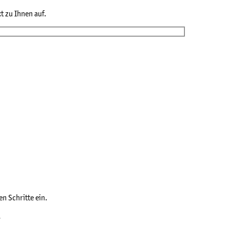
t zu Ihnen auf.
en Schritte ein.
.