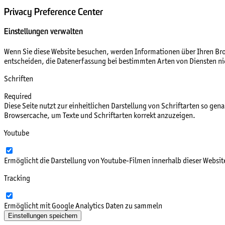
Privacy Preference Center
Einstellungen verwalten
Wenn Sie diese Website besuchen, werden Informationen über Ihren Brow
entscheiden, die Datenerfassung bei bestimmten Arten von Diensten nich
Schriften
Required
Diese Seite nutzt zur einheitlichen Darstellung von Schriftarten so gen
Browsercache, um Texte und Schriftarten korrekt anzuzeigen.
Youtube
Ermöglicht die Darstellung von Youtube-Filmen innerhalb dieser Websit
Tracking
Ermöglicht mit Google Analytics Daten zu sammeln