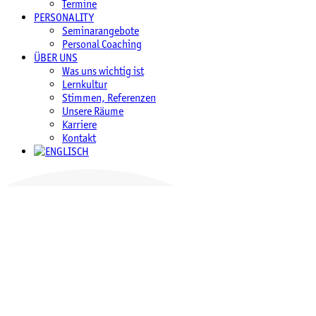
Termine
PERSONALITY
Seminarangebote
Personal Coaching
ÜBER UNS
Was uns wichtig ist
Lernkultur
Stimmen, Referenzen
Unsere Räume
Karriere
Kontakt