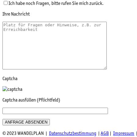
Ich habe noch Fragen, bitte rufen Sie mich zurück.
Ihre Nachricht
Captcha
Captcha ausfüllen (Pflichtfeld)
© 2023 WANDELPLAN |
Datenschutzbestimmung
|
AGB
|
Impressum
|