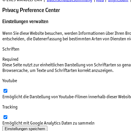
Privacy Preference Center
Einstellungen verwalten
Wenn Sie diese Website besuchen, werden Informationen über Ihren Brow
entscheiden, die Datenerfassung bei bestimmten Arten von Diensten nich
Schriften
Required
Diese Seite nutzt zur einheitlichen Darstellung von Schriftarten so gen
Browsercache, um Texte und Schriftarten korrekt anzuzeigen.
Youtube
Ermöglicht die Darstellung von Youtube-Filmen innerhalb dieser Websit
Tracking
Ermöglicht mit Google Analytics Daten zu sammeln