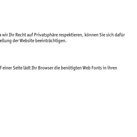
ir Ihr Recht auf Privatsphäre respektieren, können Sie sich dafür
ellung der Website beeinträchtigen.
 einer Seite lädt Ihr Browser die benötigten Web Fonts in ihren