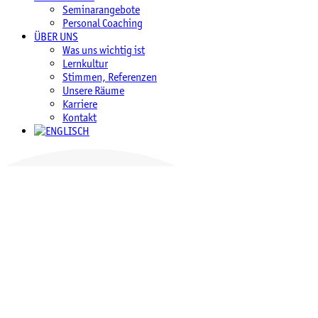
Seminarangebote
Personal Coaching
ÜBER UNS
Was uns wichtig ist
Lernkultur
Stimmen, Referenzen
Unsere Räume
Karriere
Kontakt