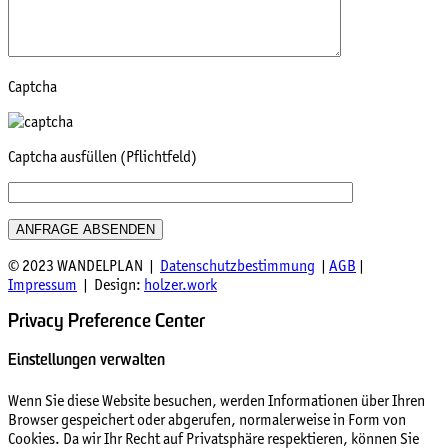
Captcha
Captcha ausfüllen (Pflichtfeld)
© 2023 WANDELPLAN |
Datenschutzbestimmung
|
AGB
|
Impressum
| Design:
holzer.work
Privacy Preference Center
Einstellungen verwalten
Wenn Sie diese Website besuchen, werden Informationen über Ihren
Browser gespeichert oder abgerufen, normalerweise in Form von
Cookies. Da wir Ihr Recht auf Privatsphäre respektieren, können Sie