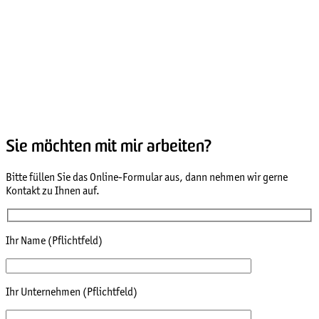
Sie möchten mit mir arbeiten?
Bitte füllen Sie das Online-Formular aus, dann nehmen wir gerne
Kontakt zu Ihnen auf.
Ihr Name (Pflichtfeld)
Ihr Unternehmen (Pflichtfeld)