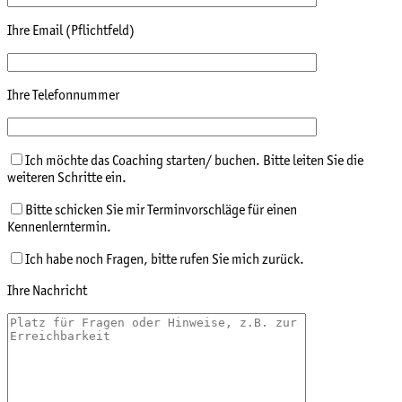
Ihre Email (Pflichtfeld)
Ihre Telefonnummer
Ich möchte das Coaching starten/ buchen. Bitte leiten Sie die
weiteren Schritte ein.
Bitte schicken Sie mir Terminvorschläge für einen
Kennenlerntermin.
Ich habe noch Fragen, bitte rufen Sie mich zurück.
Ihre Nachricht