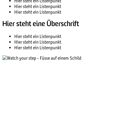
Hier steht ein Listenpunkt
Hier steht ein Listenpunkt
Hier steht ein Listenpunkt
Hier steht eine Überschrift
Hier steht ein Listenpunkt
Hier steht ein Listenpunkt
Hier steht ein Listenpunkt