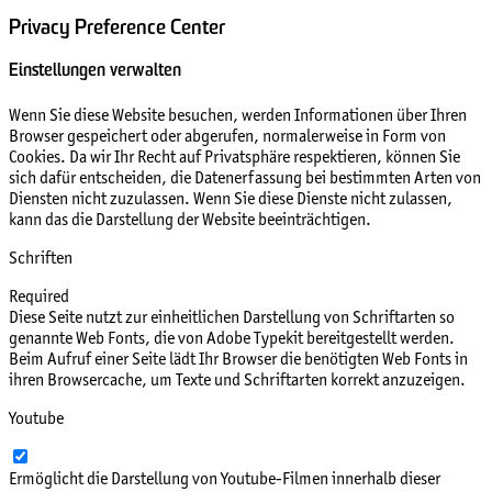
Privacy Preference Center
Einstellungen verwalten
Wenn Sie diese Website besuchen, werden Informationen über Ihren
Browser gespeichert oder abgerufen, normalerweise in Form von
Cookies. Da wir Ihr Recht auf Privatsphäre respektieren, können Sie
sich dafür entscheiden, die Datenerfassung bei bestimmten Arten von
Diensten nicht zuzulassen. Wenn Sie diese Dienste nicht zulassen,
kann das die Darstellung der Website beeinträchtigen.
Schriften
Required
Diese Seite nutzt zur einheitlichen Darstellung von Schriftarten so
genannte Web Fonts, die von Adobe Typekit bereitgestellt werden.
Beim Aufruf einer Seite lädt Ihr Browser die benötigten Web Fonts in
ihren Browsercache, um Texte und Schriftarten korrekt anzuzeigen.
Youtube
Ermöglicht die Darstellung von Youtube-Filmen innerhalb dieser