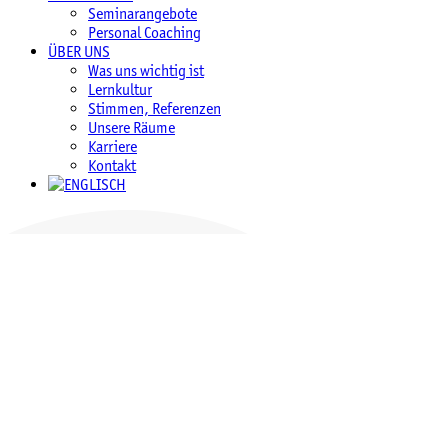
Seminarangebote
Personal Coaching
ÜBER UNS
Was uns wichtig ist
Lernkultur
Stimmen, Referenzen
Unsere Räume
Karriere
Kontakt