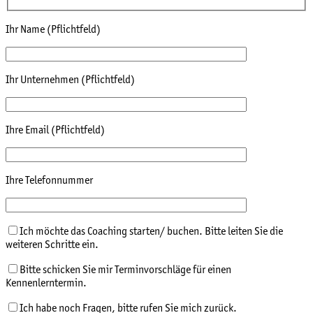
Ihr Name (Pflichtfeld)
Ihr Unternehmen (Pflichtfeld)
Ihre Email (Pflichtfeld)
Ihre Telefonnummer
Ich möchte das Coaching starten/ buchen. Bitte leiten Sie die
weiteren Schritte ein.
Bitte schicken Sie mir Terminvorschläge für einen
Kennenlerntermin.
Ich habe noch Fragen, bitte rufen Sie mich zurück.