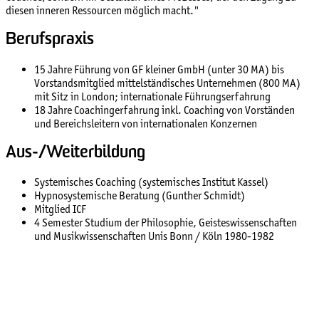
diesen inneren Ressourcen möglich macht."
Berufspraxis
15 Jahre Führung von GF kleiner GmbH (unter 30 MA) bis
Vorstandsmitglied mittelständisches Unternehmen (800 MA)
mit Sitz in London; internationale Führungserfahrung
18 Jahre Coachingerfahrung inkl. Coaching von Vorständen
und Bereichsleitern von internationalen Konzernen
Aus-/Weiterbildung
Systemisches Coaching (systemisches Institut Kassel)
Hypnosystemische Beratung (Gunther Schmidt)
Mitglied ICF
4 Semester Studium der Philosophie, Geisteswissenschaften
und Musikwissenschaften Unis Bonn / Köln 1980-1982