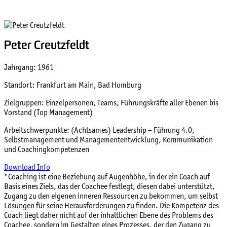
Peter Creutzfeldt
Jahrgang: 1961
Standort: Frankfurt am Main, Bad Homburg
Zielgruppen: Einzelpersonen, Teams, Führungskräfte aller Ebenen bis
Vorstand (Top Management)
Arbeitschwerpunkte: (Achtsames) Leadership – Führung 4.0,
Selbstmanagement und Managemententwicklung, Kommunikation
und Coachingkompetenzen
Download Info
"Coaching ist eine Beziehung auf Augenhöhe, in der ein Coach auf
Basis eines Ziels, das der Coachee festlegt, diesen dabei unterstützt,
Zugang zu den eigenen inneren Ressourcen zu bekommen, um selbst
Lösungen für seine Herausforderungen zu finden. Die Kompetenz des
Coach liegt daher nicht auf der inhaltlichen Ebene des Problems des
Coachee, sondern im Gestalten eines Prozesses, der den Zugang zu