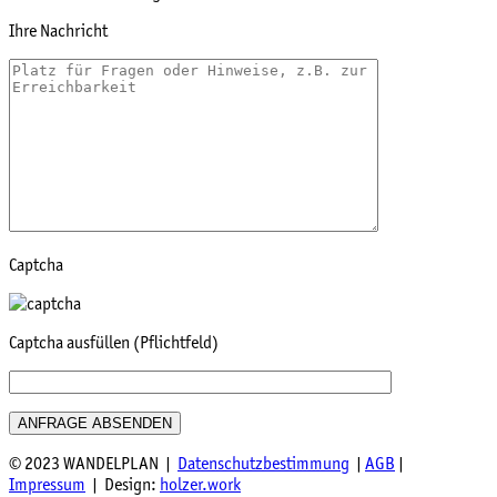
Ihre Nachricht
Captcha
Captcha ausfüllen (Pflichtfeld)
© 2023 WANDELPLAN |
Datenschutzbestimmung
|
AGB
|
Impressum
| Design:
holzer.work