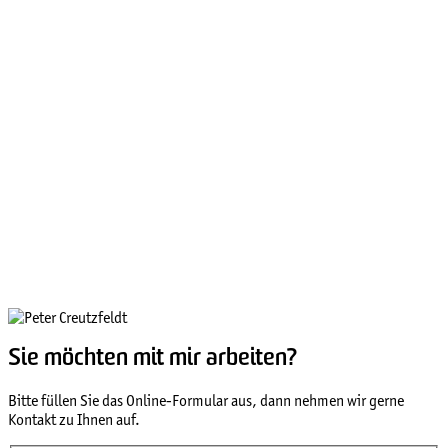
Sie möchten mit mir arbeiten?
Bitte füllen Sie das Online-Formular aus, dann nehmen wir gerne
Kontakt zu Ihnen auf.