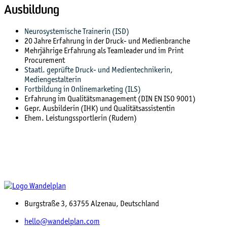
Ausbildung
Neurosystemische Trainerin (ISD)
20 Jahre Erfahrung in der Druck- und Medienbranche
Mehrjährige Erfahrung als Teamleader und im Print
Procurement
Staatl. geprüfte Druck- und Medientechnikerin,
Mediengestalterin
Fortbildung in Onlinemarketing (ILS)
Erfahrung im Qualitätsmanagement (DIN EN ISO 9001)
Gepr. Ausbilderin (IHK) und Qualitätsassistentin
Ehem. Leistungssportlerin (Rudern)
Burgstraße 3, 63755 Alzenau, Deutschland
hello@wandelplan.com