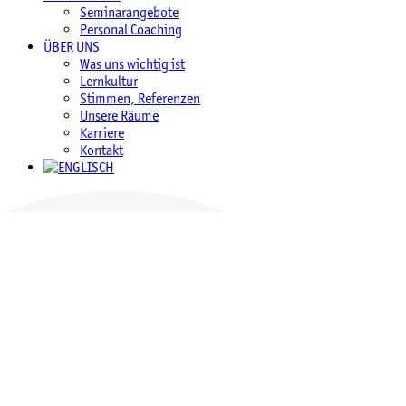
Seminarangebote
Personal Coaching
ÜBER UNS
Was uns wichtig ist
Lernkultur
Stimmen, Referenzen
Unsere Räume
Karriere
Kontakt