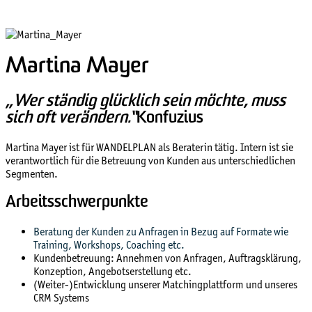
Martina Mayer
„Wer ständig glücklich sein möchte, muss
sich oft verändern.“
Konfuzius
Martina Mayer ist für WANDELPLAN als Beraterin tätig. Intern ist sie
verantwortlich für die Betreuung von Kunden aus unterschiedlichen
Segmenten.
Arbeitsschwerpunkte
Beratung der Kunden zu Anfragen in Bezug auf Formate wie
Training, Workshops, Coaching etc.
Kundenbetreuung: Annehmen von Anfragen, Auftragsklärung,
Konzeption, Angebotserstellung etc.
(Weiter-)Entwicklung unserer Matchingplattform und unseres
CRM Systems