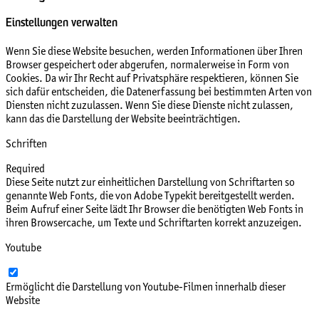
Einstellungen verwalten
Wenn Sie diese Website besuchen, werden Informationen über Ihren
Browser gespeichert oder abgerufen, normalerweise in Form von
Cookies. Da wir Ihr Recht auf Privatsphäre respektieren, können Sie
sich dafür entscheiden, die Datenerfassung bei bestimmten Arten von
Diensten nicht zuzulassen. Wenn Sie diese Dienste nicht zulassen,
kann das die Darstellung der Website beeinträchtigen.
Schriften
Required
Diese Seite nutzt zur einheitlichen Darstellung von Schriftarten so
genannte Web Fonts, die von Adobe Typekit bereitgestellt werden.
Beim Aufruf einer Seite lädt Ihr Browser die benötigten Web Fonts in
ihren Browsercache, um Texte und Schriftarten korrekt anzuzeigen.
Youtube
Ermöglicht die Darstellung von Youtube-Filmen innerhalb dieser
Website