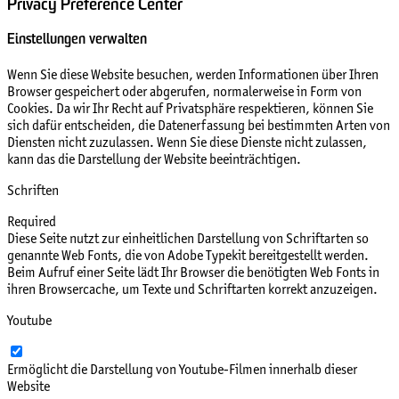
Privacy Preference Center
Einstellungen verwalten
Wenn Sie diese Website besuchen, werden Informationen über Ihren
Browser gespeichert oder abgerufen, normalerweise in Form von
Cookies. Da wir Ihr Recht auf Privatsphäre respektieren, können Sie
sich dafür entscheiden, die Datenerfassung bei bestimmten Arten von
Diensten nicht zuzulassen. Wenn Sie diese Dienste nicht zulassen,
kann das die Darstellung der Website beeinträchtigen.
Schriften
Required
Diese Seite nutzt zur einheitlichen Darstellung von Schriftarten so
genannte Web Fonts, die von Adobe Typekit bereitgestellt werden.
Beim Aufruf einer Seite lädt Ihr Browser die benötigten Web Fonts in
ihren Browsercache, um Texte und Schriftarten korrekt anzuzeigen.
Youtube
Ermöglicht die Darstellung von Youtube-Filmen innerhalb dieser
Website